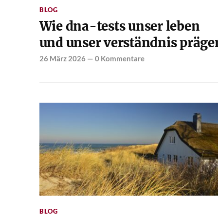
BLOG
Wie dna-tests unser leben
und unser verständnis präge
26 März 2026
—
0 Kommentare
BLOG