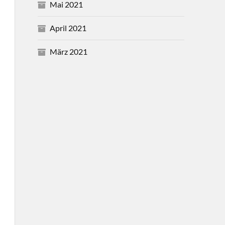
Mai 2021
April 2021
März 2021