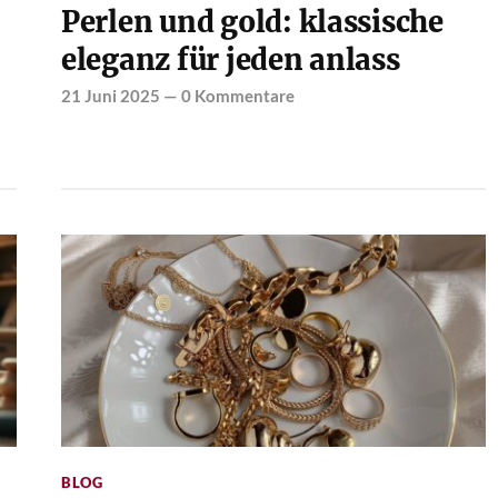
Perlen und gold: klassische
eleganz für jeden anlass
21 Juni 2025
—
0 Kommentare
BLOG