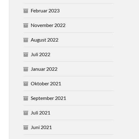
Februar 2023
November 2022
August 2022
Juli 2022
Januar 2022
Oktober 2021
September 2021
Juli 2021
Juni 2021