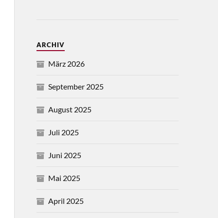
ARCHIV
März 2026
September 2025
August 2025
Juli 2025
Juni 2025
Mai 2025
April 2025