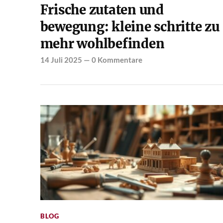
Frische zutaten und
bewegung: kleine schritte zu
mehr wohlbefinden
14 Juli 2025
—
0 Kommentare
BLOG