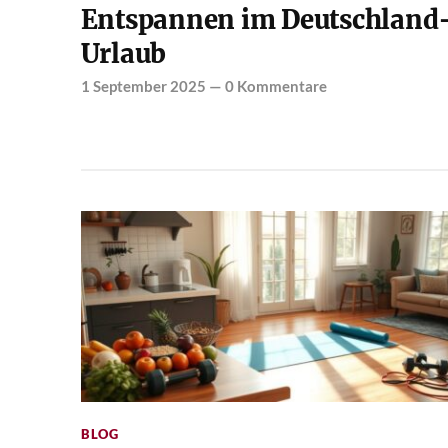
Entspannen im Deutschland
Urlaub
1 September 2025
—
0 Kommentare
BLOG