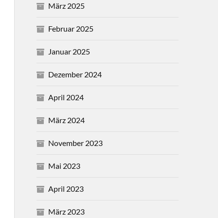
März 2025
Februar 2025
Januar 2025
Dezember 2024
April 2024
März 2024
November 2023
Mai 2023
April 2023
März 2023