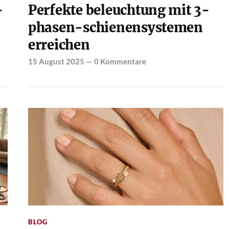
-
Perfekte beleuchtung mit 3-
phasen-schienensystemen
erreichen
15 August 2025
—
0 Kommentare
BLOG