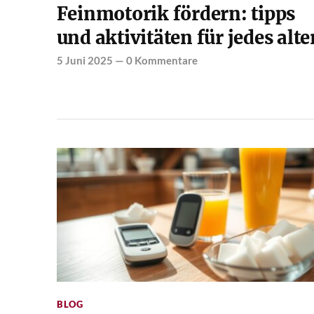
Feinmotorik fördern: tipps
und aktivitäten für jedes alte
5 Juni 2025
—
0 Kommentare
BLOG